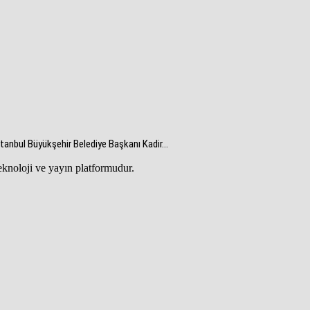
tanbul Büyükşehir Belediye Başkanı Kadir...
teknoloji ve yayın platformudur.