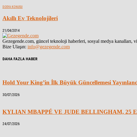
DOSYA KONUSU
Akıllı Ev Teknolojileri
21/04/2014
Gezegende.com, güncel teknoloji haberleri, sosyal medya kanalları, vid
Bize Ulaşın:
info@gezegende.com
DAHA FAZLA HABER
Hold Your King’in İlk Büyük Güncellemesi Yayınlan
30/07/2026
KYLIAN MBAPPÉ VE JUDE BELLINGHAM, 25 E
24/07/2026