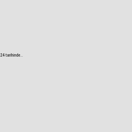
4 tarihinde...