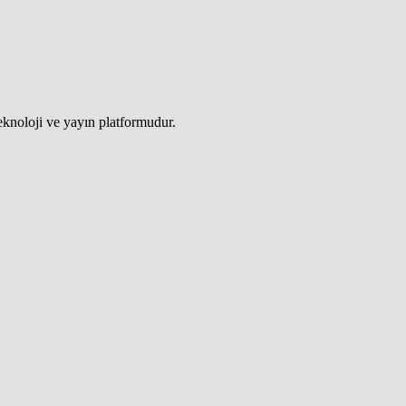
teknoloji ve yayın platformudur.