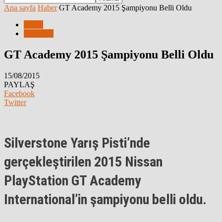
Ana sayfa
Haber
GT Academy 2015 Şampiyonu Belli Oldu
Haber
Otomobil
GT Academy 2015 Şampiyonu Belli Oldu
15/08/2015
PAYLAŞ
Facebook
Twitter
Silverstone Yarış Pisti’nde
gerçekleştirilen 2015
Nissan
PlayStation GT Academy
International’in şampiyonu belli oldu.