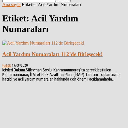
Ana sayfa
Etiketler
Acil Yardım Numaraları
Etiket: Acil Yardım
Numaraları
Acil Yardım Numaraları 112’de Birleşecek!
19/08/2020
HABER
İçişleri Bakanı Süleyman Soylu, Kahramanmaraş’ta gerçekleştirilen
Kahramanmaraş İl Afet Risk Azaltma Planı (İRAP) Tanıtım Toplantısı’na
katıldı ve acil yardım numaraları hakkında çok önemli açıklamalarda...