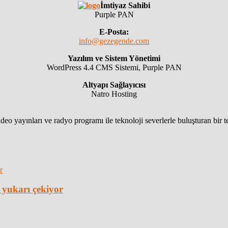
İmtiyaz Sahibi
Purple PAN
E-Posta:
info@gezegende.com
Yazılım ve Sistem Yönetimi
WordPress 4.4 CMS Sistemi, Purple PAN
Altyapı Sağlayıcısı
Natro Hosting
eo yayınları ve radyo programı ile teknoloji severlerle buluşturan bir 
 yukarı çekiyor