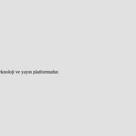
teknoloji ve yayın platformudur.