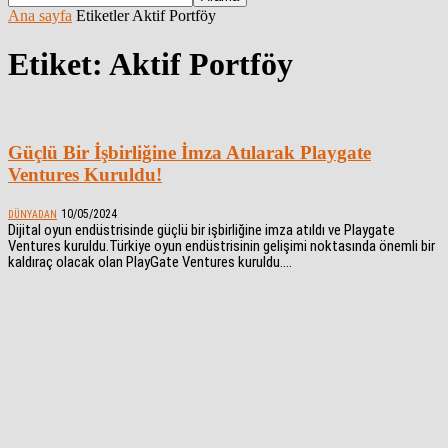
Ana sayfa
Etiketler
Aktif Portföy
Etiket: Aktif Portföy
Güçlü Bir İşbirliğine İmza Atılarak Playgate
Ventures Kuruldu!
10/05/2024
DÜNYADAN
Dijital oyun endüstrisinde güçlü bir işbirliğine imza atıldı ve Playgate
Ventures kuruldu.Türkiye oyun endüstrisinin gelişimi noktasında önemli bir
kaldıraç olacak olan PlayGate Ventures kuruldu....