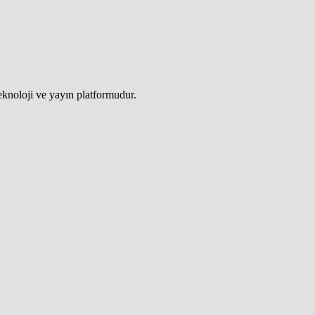
teknoloji ve yayın platformudur.