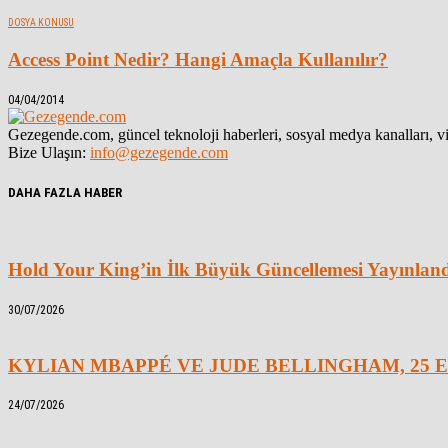
DOSYA KONUSU
Access Point Nedir? Hangi Amaçla Kullanılır?
04/04/2014
Gezegende.com, güncel teknoloji haberleri, sosyal medya kanalları, vid
Bize Ulaşın:
info@gezegende.com
DAHA FAZLA HABER
Hold Your King’in İlk Büyük Güncellemesi Yayınlan
30/07/2026
KYLIAN MBAPPÉ VE JUDE BELLINGHAM, 25 E
24/07/2026