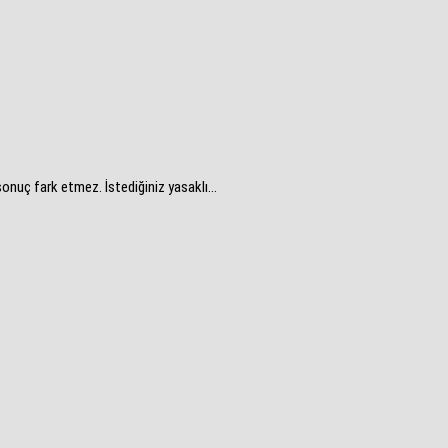
onuç fark etmez. İstediğiniz yasaklı...