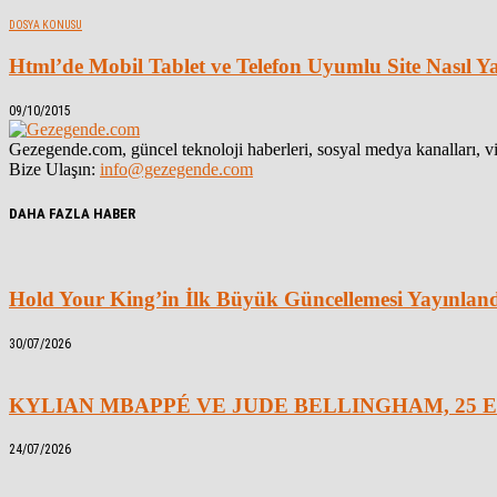
DOSYA KONUSU
Html’de Mobil Tablet ve Telefon Uyumlu Site Nasıl Ya
09/10/2015
Gezegende.com, güncel teknoloji haberleri, sosyal medya kanalları, vid
Bize Ulaşın:
info@gezegende.com
DAHA FAZLA HABER
Hold Your King’in İlk Büyük Güncellemesi Yayınlan
30/07/2026
KYLIAN MBAPPÉ VE JUDE BELLINGHAM, 25 E
24/07/2026