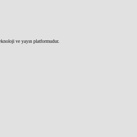
teknoloji ve yayın platformudur.