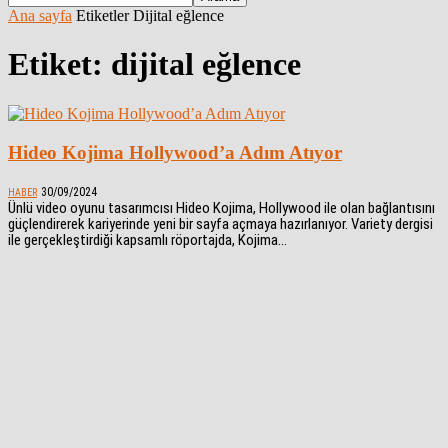
Ana sayfa
Etiketler
Dijital eğlence
Etiket: dijital eğlence
Hideo Kojima Hollywood’a Adım Atıyor
30/09/2024
HABER
Ünlü video oyunu tasarımcısı Hideo Kojima, Hollywood ile olan bağlantısını
güçlendirerek kariyerinde yeni bir sayfa açmaya hazırlanıyor. Variety dergisi
ile gerçekleştirdiği kapsamlı röportajda, Kojima...