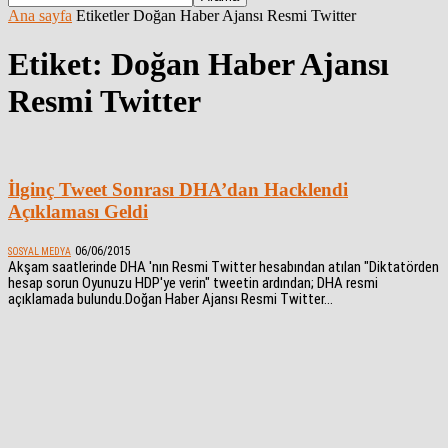
Ana sayfa
Etiketler
Doğan Haber Ajansı Resmi Twitter
Etiket: Doğan Haber Ajansı
Resmi Twitter
İlginç Tweet Sonrası DHA’dan Hacklendi
Açıklaması Geldi
06/06/2015
SOSYAL MEDYA
Akşam saatlerinde DHA 'nın Resmi Twitter hesabından atılan "Diktatörden
hesap sorun Oyunuzu HDP'ye verin" tweetin ardından; DHA resmi
açıklamada bulundu.Doğan Haber Ajansı Resmi Twitter...