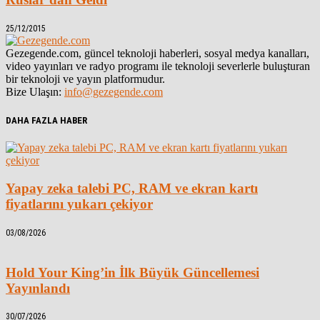
25/12/2015
Gezegende.com, güncel teknoloji haberleri, sosyal medya kanalları,
video yayınları ve radyo programı ile teknoloji severlerle buluşturan
bir teknoloji ve yayın platformudur.
Bize Ulaşın:
info@gezegende.com
DAHA FAZLA HABER
Yapay zeka talebi PC, RAM ve ekran kartı
fiyatlarını yukarı çekiyor
03/08/2026
Hold Your King’in İlk Büyük Güncellemesi
Yayınlandı
30/07/2026