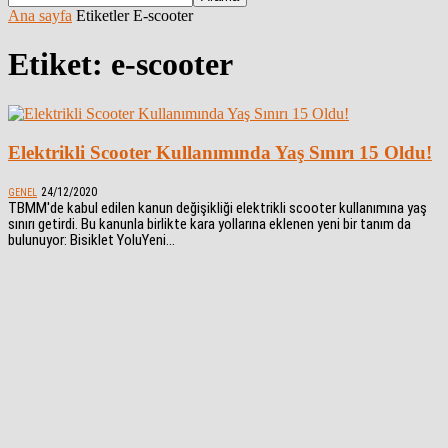
Ana sayfa
Etiketler
E-scooter
Etiket: e-scooter
Elektrikli Scooter Kullanımında Yaş Sınırı 15 Oldu!
24/12/2020
GENEL
TBMM'de kabul edilen kanun değişikliği elektrikli scooter kullanımına yaş
sınırı getirdi. Bu kanunla birlikte kara yollarına eklenen yeni bir tanım da
bulunuyor: Bisiklet YoluYeni...