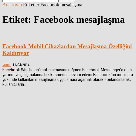
Ana sayfa
Etiketler
Facebook mesajlaşma
Etiket: Facebook mesajlaşma
Facebook Mobil Cihazlardan Mesajlaşma Özelliğini
Kaldırıyor
11/04/2014
MOBIL
Facebook Whatsapp'ı satın almasına rağmen Facebook Messenger'a olan
yatırım ve çalışmalarına hız kesmeden devam ediyor.Facebook'un mobil ara
yüzünde kullanılan mesajlaşma uygulaması aşamalı olarak sonlandırılarak,
kullanıcıların...