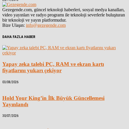
Gezegende.com, güncel teknoloji haberleri, sosyal medya kanalları,
video yayınları ve radyo programı ile teknoloji severlerle buluşturan
bir teknoloji ve yayın platformudur.
Bize Ulaşın:
info@gezegende.com
DAHA FAZLA HABER
Yapay zeka talebi PC, RAM ve ekran kartı
fiyatlarını yukarı çekiyor
03/08/2026
Hold Your King’in İlk Büyük Güncellemesi
Yayınlandı
30/07/2026