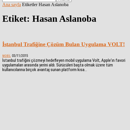
Ana sayfa
Etiketler
Hasan Aslanoba
Etiket: Hasan Aslanoba
İstanbul Trafiğine Çözüm Bulan Uygulama VOLT!
03/11/2015
MOBIL
İstanbul trafiğini çözmeyi hedefleyen mobil uygulama Volt, Apple'ın favori
uygulamaları arasında yerini aldı. Sürücüleri başta olmak üzere tüm
kullanıcılarına birçok avantaj sunan platform kısa...