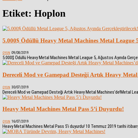
Etiket: Hoplon
5.000$ Ödüllü Heavy Metal Machines Metal League 5,
09/08/2019
OYUN
5.000$ Ödüllü Heavy Metal Machines Metal League 5, Ağustos Ayında Gerçekleş
Dereceli Mod ve Gamepad Desteği Artık Heavy Metal
30/07/2019
OYUN
Dereceli Mod ve Gamepad Desteği Artık Heavy Metal Machines’de!Metal Leagu
Heavy Metal Machines Metal Pass 5’i Duyurdu!
16/07/2019
OYUN
Heavy Metal Machines Metal Pass 5’i duyurdu! 10 Temmuz 2019 tarihi itibar