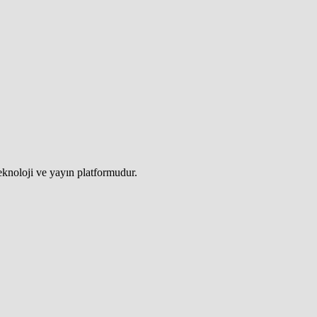
teknoloji ve yayın platformudur.