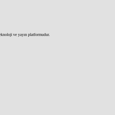
teknoloji ve yayın platformudur.