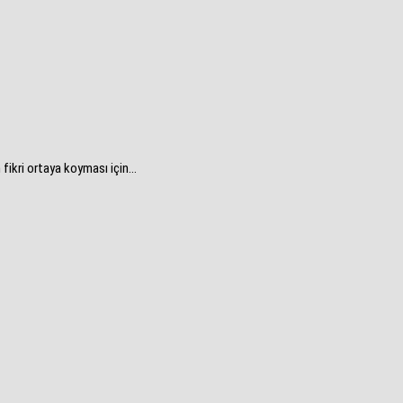
fikri ortaya koyması için...