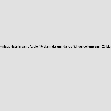
ayınladı. Hatırlarsanız Apple, 16 Ekim akşamında iOS 8.1 güncellemesinin 20 Eki