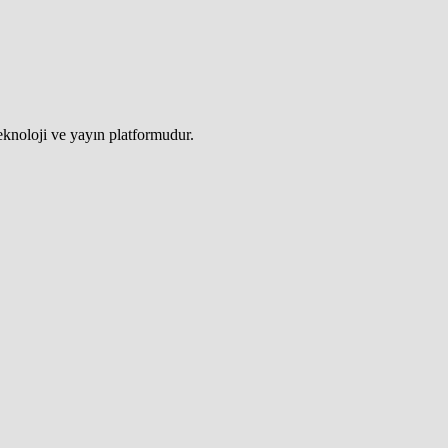
teknoloji ve yayın platformudur.