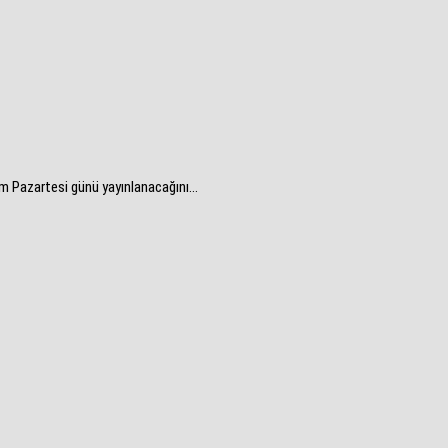
m Pazartesi günü yayınlanacağını...