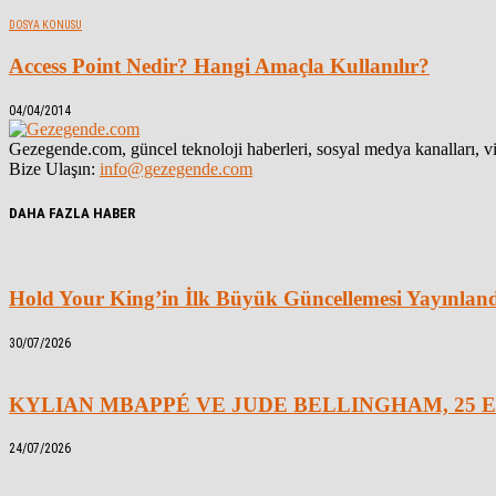
DOSYA KONUSU
Access Point Nedir? Hangi Amaçla Kullanılır?
04/04/2014
Gezegende.com, güncel teknoloji haberleri, sosyal medya kanalları, vid
Bize Ulaşın:
info@gezegende.com
DAHA FAZLA HABER
Hold Your King’in İlk Büyük Güncellemesi Yayınlan
30/07/2026
KYLIAN MBAPPÉ VE JUDE BELLINGHAM, 25 E
24/07/2026