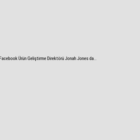
n Facebook Ürün Geliştirme Direktörü Jonah Jones da...