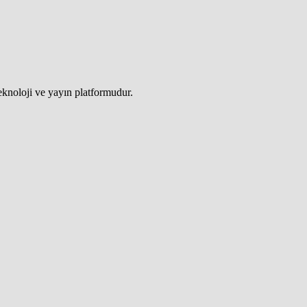
teknoloji ve yayın platformudur.