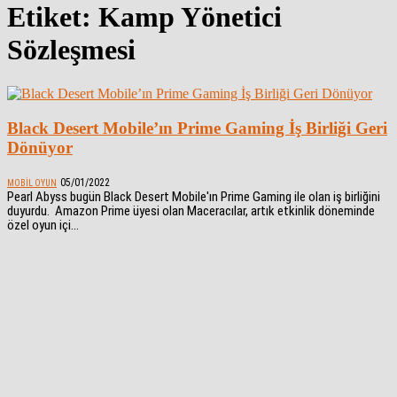
Etiket: Kamp Yönetici
Sözleşmesi
Black Desert Mobile’ın Prime Gaming İş Birliği Geri
Dönüyor
05/01/2022
MOBIL OYUN
Pearl Abyss bugün Black Desert Mobile'ın Prime Gaming ile olan iş birliğini
duyurdu. Amazon Prime üyesi olan Maceracılar, artık etkinlik döneminde
özel oyun içi...