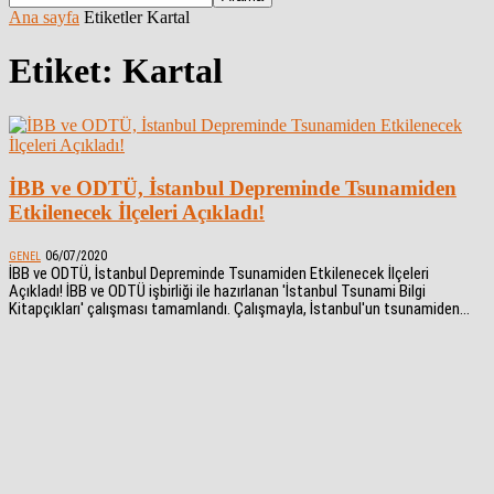
Ana sayfa
Etiketler
Kartal
Etiket: Kartal
İBB ve ODTÜ, İstanbul Depreminde Tsunamiden
Etkilenecek İlçeleri Açıkladı!
06/07/2020
GENEL
İBB ve ODTÜ, İstanbul Depreminde Tsunamiden Etkilenecek İlçeleri
Açıkladı! İBB ve ODTÜ işbirliği ile hazırlanan 'İstanbul Tsunami Bilgi
Kitapçıkları' çalışması tamamlandı. Çalışmayla, İstanbul'un tsunamiden...