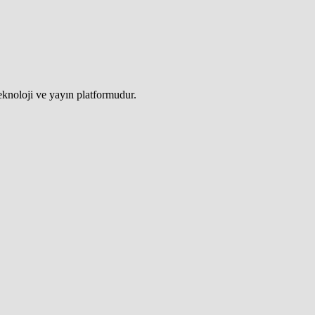
teknoloji ve yayın platformudur.