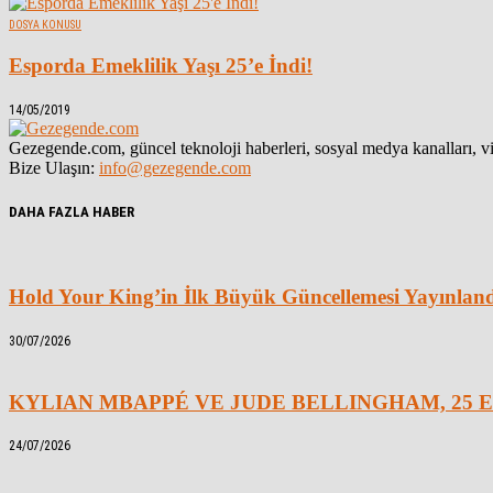
DOSYA KONUSU
Esporda Emeklilik Yaşı 25’e İndi!
14/05/2019
Gezegende.com, güncel teknoloji haberleri, sosyal medya kanalları, vid
Bize Ulaşın:
info@gezegende.com
DAHA FAZLA HABER
Hold Your King’in İlk Büyük Güncellemesi Yayınlan
30/07/2026
KYLIAN MBAPPÉ VE JUDE BELLINGHAM, 25 E
24/07/2026