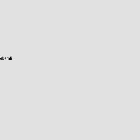
rkemli...