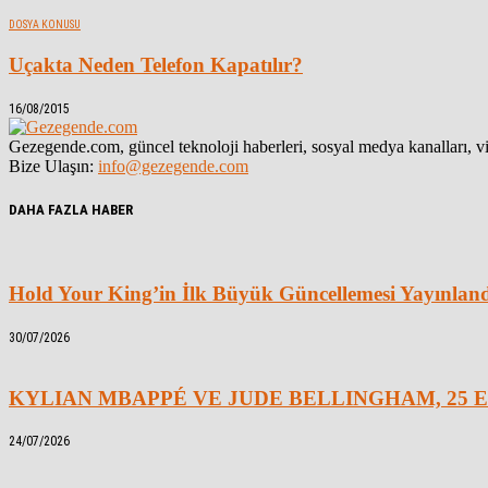
DOSYA KONUSU
Uçakta Neden Telefon Kapatılır?
16/08/2015
Gezegende.com, güncel teknoloji haberleri, sosyal medya kanalları, vid
Bize Ulaşın:
info@gezegende.com
DAHA FAZLA HABER
Hold Your King’in İlk Büyük Güncellemesi Yayınlan
30/07/2026
KYLIAN MBAPPÉ VE JUDE BELLINGHAM, 25 E
24/07/2026