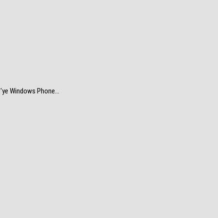
0'ye Windows Phone...