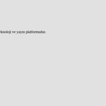
teknoloji ve yayın platformudur.