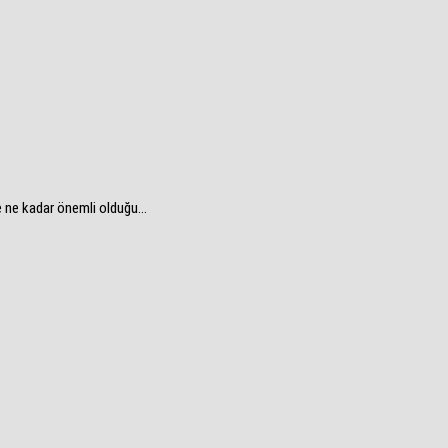
e ne kadar önemli olduğu...