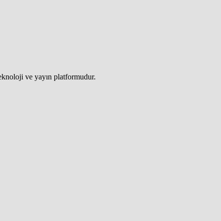
teknoloji ve yayın platformudur.