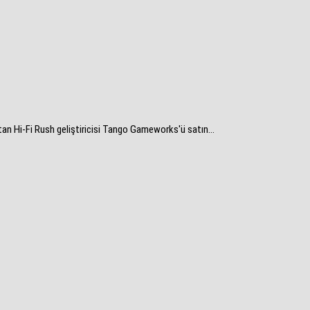
tan Hi-Fi Rush geliştiricisi Tango Gameworks'ü satın...