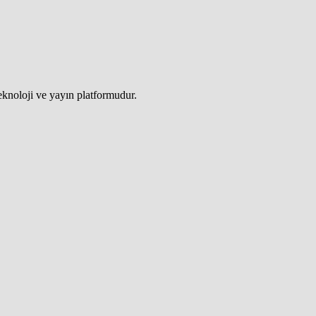
teknoloji ve yayın platformudur.