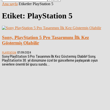
Ana sayfa
Etiketler
PlayStation 5
Etiket: PlayStation 5
Sony, PlayStation 5 Pro Tasarımını İlk Kez
Göstermiş Olabilir
07/09/2024
PLAYSTATION
Sony PlayStation 5 Pro Tasarımını İlk Kez Göstermiş Olabilir! Sony,
PlayStation’ın 30. yıl dönümüne özel bir güncelleme paylaşarak oyun
severlere önemli bir ipucu sundu....