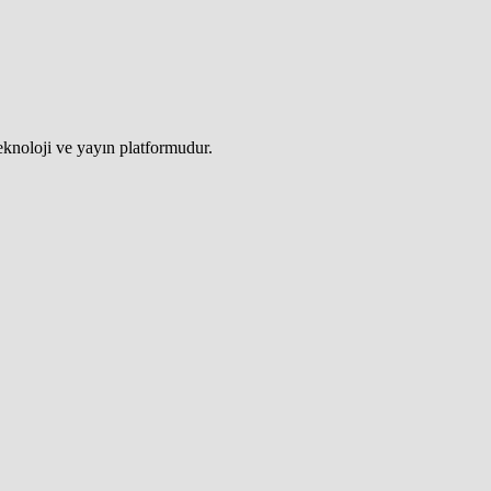
teknoloji ve yayın platformudur.