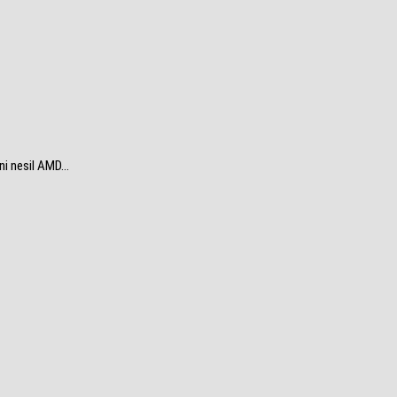
ni nesil AMD...