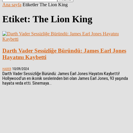
Ana sayfa
Etiketler
The Lion King
Etiket: The Lion King
Darth Vader Sessizliğe Büründü: James Earl Jones
Hayatını Kaybetti
10/09/2024
HABER
Darth Vader Sessizliğe Büründü: James Earl Jones Hayatını Kaybetti!
Hollywood'un en ikonik seslerinden biri olan James Earl Jones, 93 yaşında
hayata veda etti. Sinemaya...