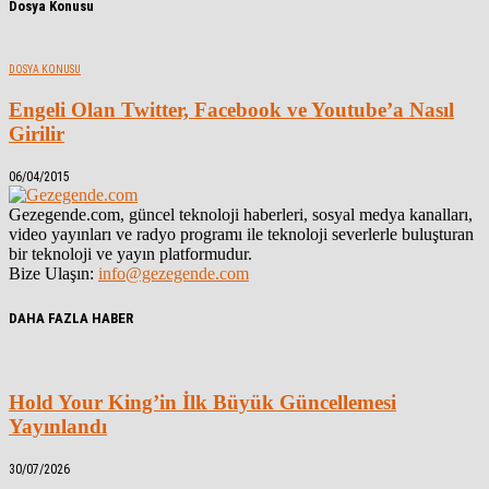
Dosya Konusu
DOSYA KONUSU
Engeli Olan Twitter, Facebook ve Youtube’a Nasıl
Girilir
06/04/2015
Gezegende.com, güncel teknoloji haberleri, sosyal medya kanalları,
video yayınları ve radyo programı ile teknoloji severlerle buluşturan
bir teknoloji ve yayın platformudur.
Bize Ulaşın:
info@gezegende.com
DAHA FAZLA HABER
Hold Your King’in İlk Büyük Güncellemesi
Yayınlandı
30/07/2026