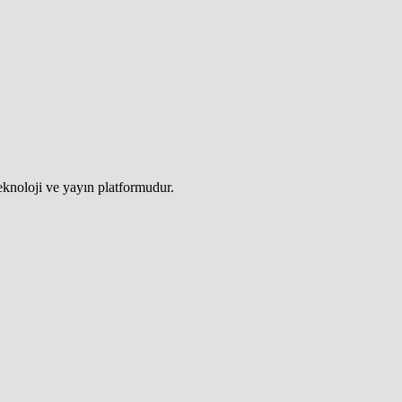
teknoloji ve yayın platformudur.