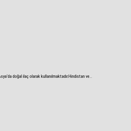
a'da doğal ilaç olarak kullanılmaktadır.Hindistan ve...