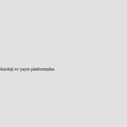
teknoloji ve yayın platformudur.