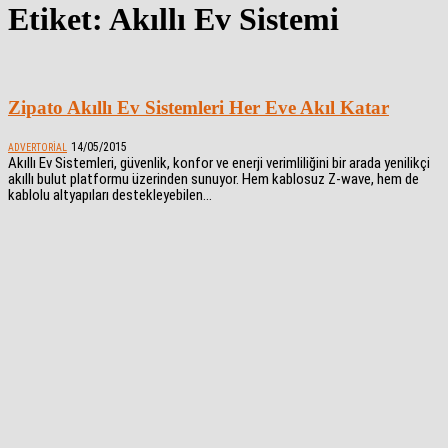
Etiket: Akıllı Ev Sistemi
Zipato Akıllı Ev Sistemleri Her Eve Akıl Katar
14/05/2015
ADVERTORIAL
Akıllı Ev Sistemleri, güvenlik, konfor ve enerji verimliliğini bir arada yenilikçi
akıllı bulut platformu üzerinden sunuyor. Hem kablosuz Z-wave, hem de
kablolu altyapıları destekleyebilen...