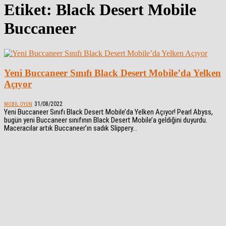
Etiket: Black Desert Mobile
Buccaneer
Yeni Buccaneer Sınıfı Black Desert Mobile’da Yelken
Açıyor
31/08/2022
MOBIL OYUN
Yeni Buccaneer Sınıfı Black Desert Mobile’da Yelken Açıyor! Pearl Abyss,
bugün yeni Buccaneer sınıfının Black Desert Mobile’a geldiğini duyurdu.
Maceracılar artık Buccaneer’ın sadık Slippery...