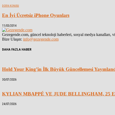
DOSYA KONUSU
En İyi Ücretsiz iPhone Oyunları
11/03/2014
Gezegende.com, güncel teknoloji haberleri, sosyal medya kanalları, vid
Bize Ulaşın:
info@gezegende.com
DAHA FAZLA HABER
Hold Your King’in İlk Büyük Güncellemesi Yayınlan
30/07/2026
KYLIAN MBAPPÉ VE JUDE BELLINGHAM, 25 E
24/07/2026