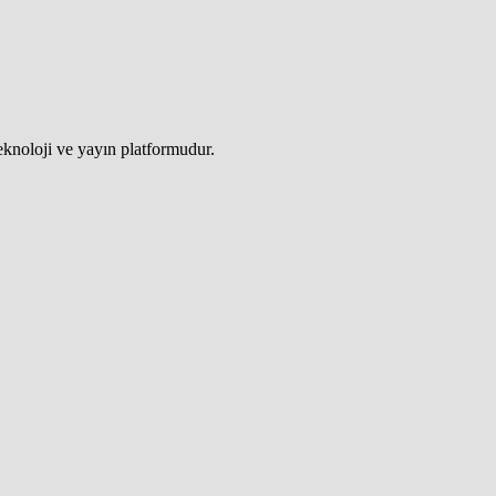
teknoloji ve yayın platformudur.