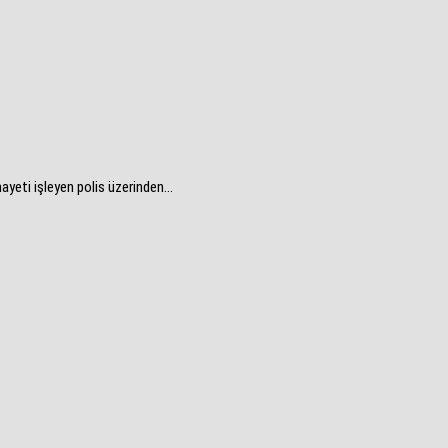
yeti işleyen polis üzerinden...