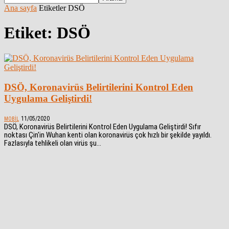
Ana sayfa
Etiketler
DSÖ
Etiket: DSÖ
DSÖ, Koronavirüs Belirtilerini Kontrol Eden
Uygulama Geliştirdi!
11/05/2020
MOBIL
DSÖ, Koronavirüs Belirtilerini Kontrol Eden Uygulama Geliştirdi! Sıfır
noktası Çin'in Wuhan kenti olan koronavirüs çok hızlı bir şekilde yayıldı.
Fazlasıyla tehlikeli olan virüs şu...