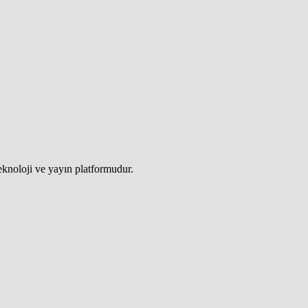
teknoloji ve yayın platformudur.