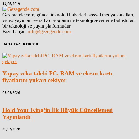
14/05/2019
Gezegende.com, güncel teknoloji haberleri, sosyal medya kanalları,
video yayınları ve radyo programı ile teknoloji severlerle buluşturan
bir teknoloji ve yayın platformudur.
Bize Ulaşın:
info@gezegende.com
DAHA FAZLA HABER
Yapay zeka talebi PC, RAM ve ekran kartı
fiyatlarını yukarı çekiyor
03/08/2026
Hold Your King’in İlk Büyük Güncellemesi
Yayınlandı
30/07/2026