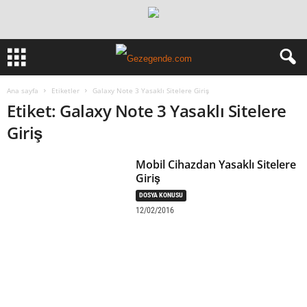
Ana sayfa
Etiketler
Galaxy Note 3 Yasaklı Sitelere Giriş
Etiket: Galaxy Note 3 Yasaklı Sitelere
Giriş
Mobil Cihazdan Yasaklı Sitelere
Giriş
DOSYA KONUSU
12/02/2016