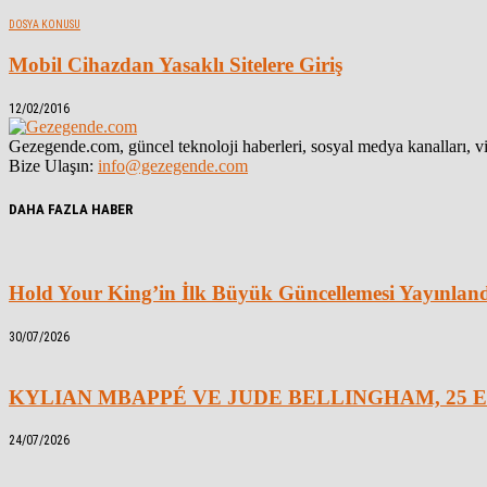
DOSYA KONUSU
Mobil Cihazdan Yasaklı Sitelere Giriş
12/02/2016
Gezegende.com, güncel teknoloji haberleri, sosyal medya kanalları, vid
Bize Ulaşın:
info@gezegende.com
DAHA FAZLA HABER
Hold Your King’in İlk Büyük Güncellemesi Yayınlan
30/07/2026
KYLIAN MBAPPÉ VE JUDE BELLINGHAM, 25 E
24/07/2026