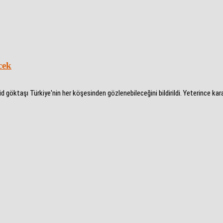
cek
göktaşı Türkiye'nin her köşesinden gözlenebileceğini bildirildi. Yeterince kar