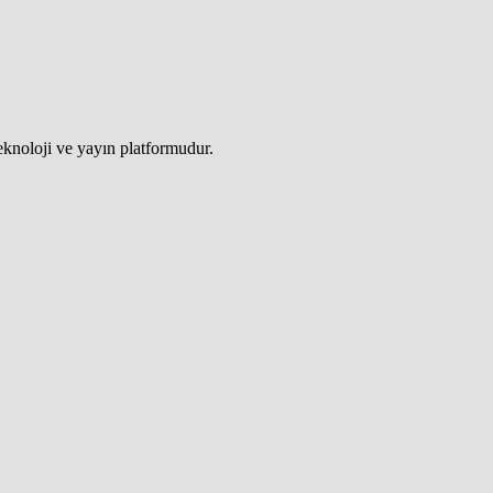
teknoloji ve yayın platformudur.