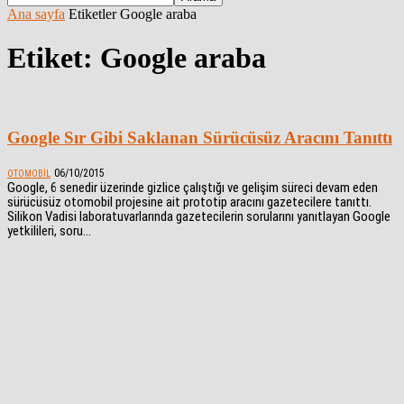
Ana sayfa
Etiketler
Google araba
Etiket: Google araba
Google Sır Gibi Saklanan Sürücüsüz Aracını Tanıttı
06/10/2015
OTOMOBIL
Google, 6 senedir üzerinde gizlice çalıştığı ve gelişim süreci devam eden
sürücüsüz otomobil projesine ait prototip aracını gazetecilere tanıttı.
Silikon Vadisi laboratuvarlarında gazetecilerin sorularını yanıtlayan Google
yetkilileri, soru...