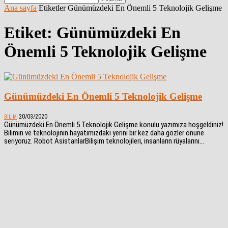
Ana sayfa
Etiketler
Günümüzdeki En Önemli 5 Teknolojik Gelişme
Etiket: Günümüzdeki En
Önemli 5 Teknolojik Gelişme
Günümüzdeki En Önemli 5 Teknolojik Gelişme
20/03/2020
BILIM
Günümüzdeki En Önemli 5 Teknolojik Gelişme konulu yazımıza hoşgeldiniz!
Bilimin ve teknolojinin hayatımızdaki yerini bir kez daha gözler önüne
seriyoruz. Robot AsistanlarBilişim teknolojileri, insanların rüyalarını...