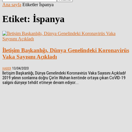
Ana sayfa
Etiketler
İspanya
Etiket: İspanya
İletişim Başkanlığı, Dünya Genelindeki Koronavirüs
Vaka Sayısını Açıkladı
13/04/2020
HABER
İletişim Başkanlığı, Dünya Genelindeki Koronavirüs Vaka Sayısını Açıkladı!
2019 yılının sonlarına doğru Çin'in Wuhan kentinde ortaya çıkan CoVID-19
salgını dünyayı tehdit etmeye devam ediyor....