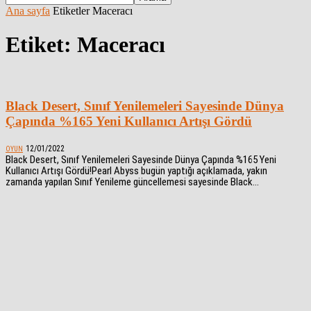
Ana sayfa
Etiketler
Maceracı
Etiket: Maceracı
Black Desert, Sınıf Yenilemeleri Sayesinde Dünya
Çapında %165 Yeni Kullanıcı Artışı Gördü
12/01/2022
OYUN
Black Desert, Sınıf Yenilemeleri Sayesinde Dünya Çapında %165 Yeni
Kullanıcı Artışı Gördü!Pearl Abyss bugün yaptığı açıklamada, yakın
zamanda yapılan Sınıf Yenileme güncellemesi sayesinde Black...