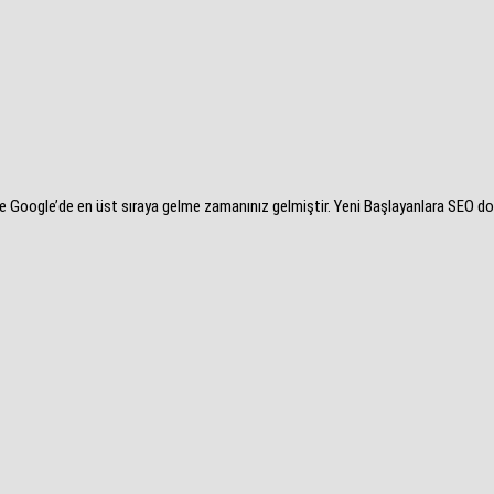
e Google’de en üst sıraya gelme zamanınız gelmiştir. Yeni Başlayanlara SEO do