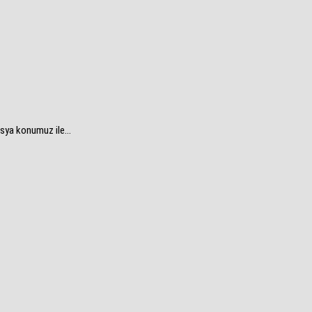
sya konumuz ile...