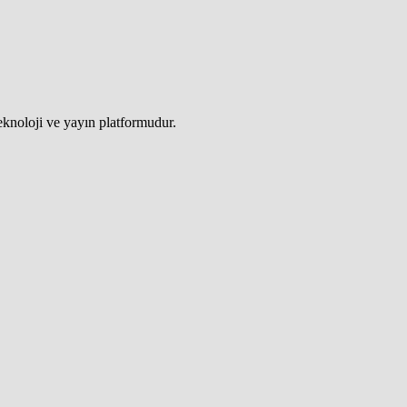
teknoloji ve yayın platformudur.