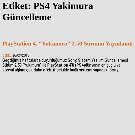
Etiket: PS4 Yakimura
Güncelleme
PlayStation 4, “Yukimura” 2.50 Sürümü Yayınlandı
26/03/2015
GENEL
Geçtiğimiz haftalarda duyurduğumuz Sony, Sistem Yazılım Güncellemesi
Sürüm 2.50 “Yukimura” ile PlayStation 4’ü (PS4)dünyanın en güçlü ve
sosyal ağlara çok daha efektif şekilde bağlı sistemi yapacak. Sony,...