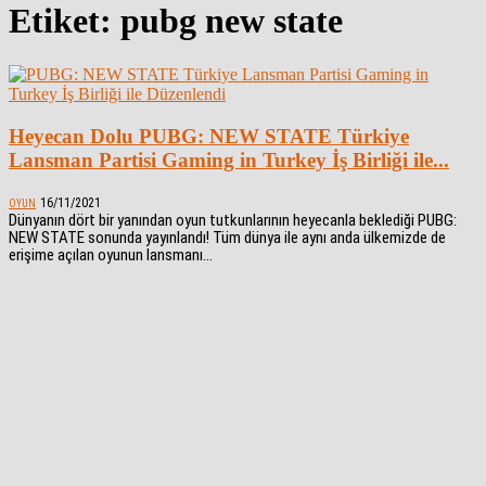
Etiket: pubg new state
Heyecan Dolu PUBG: NEW STATE Türkiye
Lansman Partisi Gaming in Turkey İş Birliği ile...
16/11/2021
OYUN
Dünyanın dört bir yanından oyun tutkunlarının heyecanla beklediği PUBG:
NEW STATE sonunda yayınlandı! Tüm dünya ile aynı anda ülkemizde de
erişime açılan oyunun lansmanı...