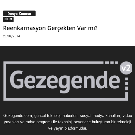
Dosya Konusu
BILIM
Reenkarnasyon Gerçekten Var mı?
23/04/2014
Gezegende.com, güncel teknoloji haberleri, sosyal medya kanalları, video
yayınları ve radyo programı ile teknoloji severlerle buluşturan bir teknoloji
ve yayın platformudur.