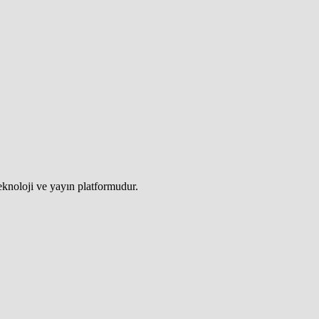
teknoloji ve yayın platformudur.