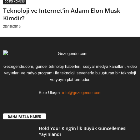
DOSYA KONUSU
Teknoloji ve İnternet’in Adamı Elon Musk
Kimdir?
28/10/2015
Gezegende.com, güncel teknoloji haberleri, sosyal medya kanalları, video
yayınları ve radyo programı ile teknoloji severlerle buluşturan bir teknoloji
ve yayın platformudur.
Bize Ulaşın:
info@gezegende.com
DAHA FAZLA HABER
Hold Your King’in İlk Büyük Güncellemesi
Yayınlandı