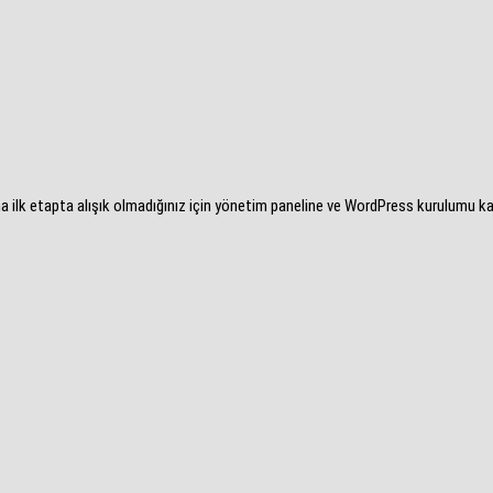
k etapta alışık olmadığınız için yönetim paneline ve WordPress kurulumu kafanız