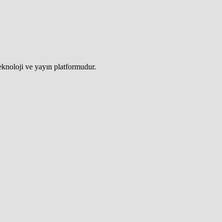
teknoloji ve yayın platformudur.