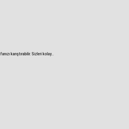
ı karıştırabilir. Sizleri kolay...