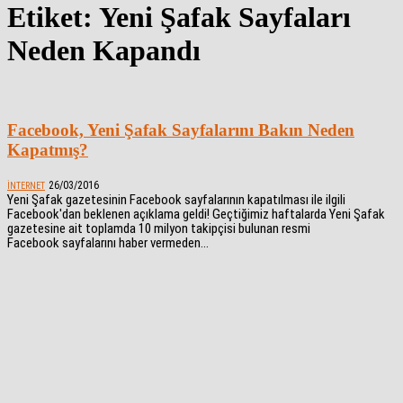
Etiket: Yeni Şafak Sayfaları
Neden Kapandı
Facebook, Yeni Şafak Sayfalarını Bakın Neden
Kapatmış?
26/03/2016
İNTERNET
Yeni Şafak gazetesinin Facebook sayfalarının kapatılması ile ilgili
Facebook'dan beklenen açıklama geldi! Geçtiğimiz haftalarda Yeni Şafak
gazetesine ait toplamda 10 milyon takipçisi bulunan resmi
Facebook sayfalarını haber vermeden...